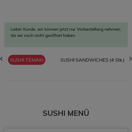
Lieber Kunde, wir können jetzt nur Vorbestellung nehmen,
da wir noch nicht geöffnet haben.
SUSHI TEMAKI
SUSHI SANDWICHES (4 Stk.)
SUSHI MENÜ