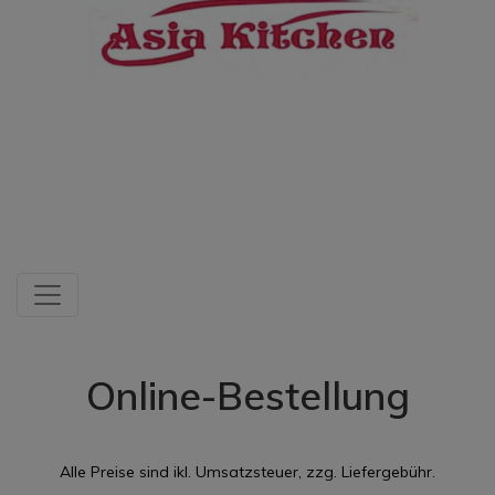
Online-Bestellung
Alle Preise sind ikl. Umsatzsteuer, zzg. Liefergebühr.