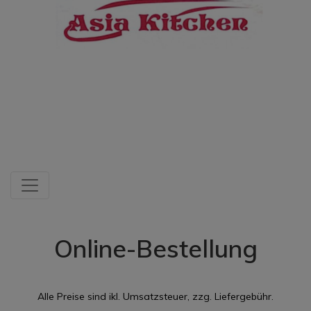
Online-Bestellung
Alle Preise sind ikl. Umsatzsteuer, zzg. Liefergebühr.