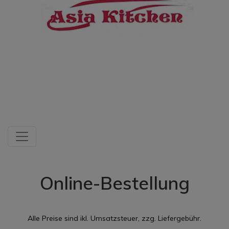
Online-Bestellung
Alle Preise sind ikl. Umsatzsteuer, zzg. Liefergebühr.