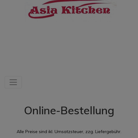
Online-Bestellung
Alle Preise sind ikl. Umsatzsteuer, zzg. Liefergebühr.