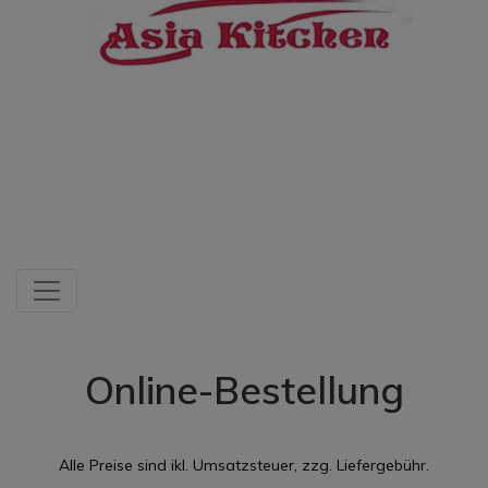
Online-Bestellung
Alle Preise sind ikl. Umsatzsteuer, zzg. Liefergebühr.