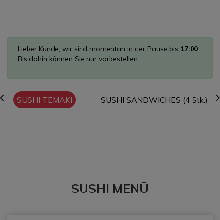
Lieber Kunde, wir sind momentan in der Pause bis
17:00
.
Bis dahin können Sie nur vorbestellen.
SUSHI TEMAKI
SUSHI SANDWICHES (4 Stk.)
SUSHI MENÜ