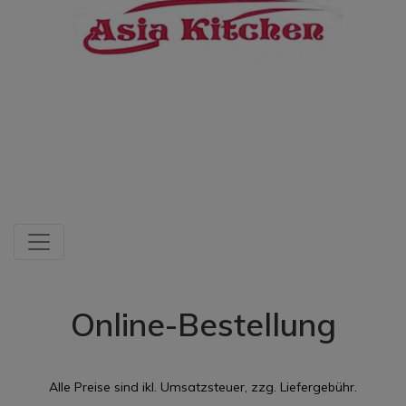
Online-Bestellung
Alle Preise sind ikl. Umsatzsteuer, zzg. Liefergebühr.